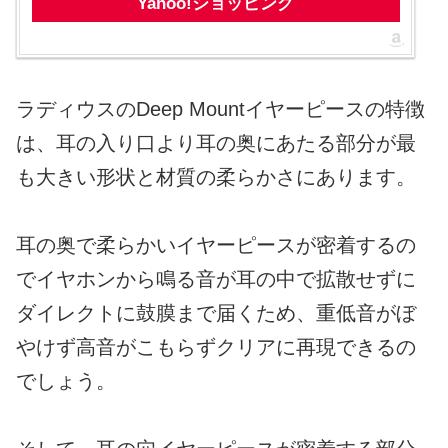
Yahoo!ショッピング
ラディウスのDeep Mountイヤーピースの特徴
は、耳の入り口より耳の奥にあたる部分が最
も大きい形状と材質の柔らかさにあります。
耳の奥で柔らかいイヤーピースが密着するの
でイヤホンから鳴る音が耳の中で拡散せずに
ダイレクトに鼓膜まで届くため、重低音がぼ
やけず高音がこもらずクリアに再現できるの
でしょう。