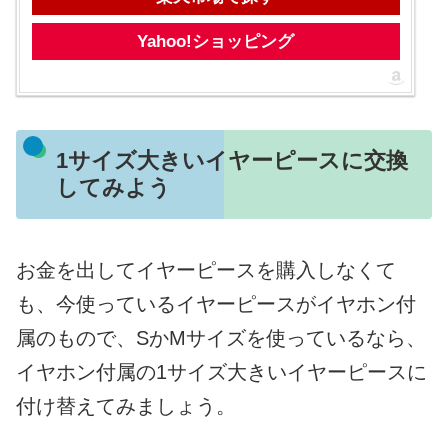
Yahoo!ショッピング
1サイズ大きいイヤーピースに交換
してみよう
お金を出してイヤーピースを購入しなくて
も、今使っているイヤーピースがイヤホン付
属のもので、SかMサイズを使っているなら、
イヤホン付属の1サイズ大きいイヤーピースに
付け替えてみましょう。