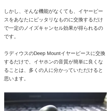
しかし、そんな機能がなくても、イヤーピー
スをあなたにピッタリなものに交換するだけ
で一定のノイズキャンセル効果が得られるの
です。
ラディウスのDeep Mountイヤーピースに交換
するだけで、イヤホンの音質が簡単に良くな
ることは、多くの人に分かっていただけると
思います。