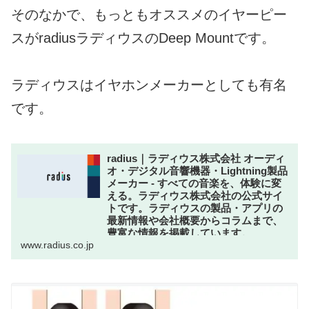
そのなかで、もっともオススメのイヤーピー
スがradiusラディウスのDeep Mountです。
ラディウスはイヤホンメーカーとしても有名
です。
radius｜ラディウス株式会社 オーディ
オ・デジタル音響機器・Lightning製品
メーカー - すべての音楽を、体験に変
える。ラディウス株式会社の公式サイ
トです。ラディウスの製品・アプリの
最新情報や会社概要からコラムまで、
豊富な情報を掲載しています。
すべての音楽を、体験に変える。ラディウス株式
www.radius.co.jp
会社の公式サイトです。ラディウスの製品・アプ
リの最新情報や会社概要からコラムまで、豊富な
情報を掲載しています。