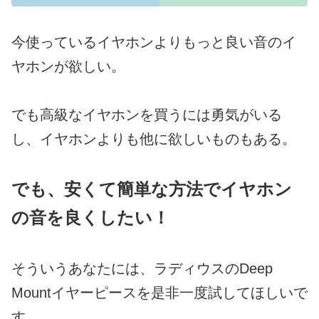
今使っているイヤホンよりもっと良い音のイ
ヤホンが欲しい。
でも高級なイヤホンを買うには勇気がいる
し、イヤホンよりも他に欲しいものもある。
でも、安くて簡単な方法でイヤホン
の音を良くしたい！
そういうあなたには、ラディウスのDeep
Mountイヤーピースを是非一度試してほしいで
す。