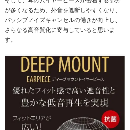
そして、耳の穴イヤーピースが密着する部分
が多くなるため、外音を遮断しやすくなり、
パッシブノイズキャンセルの働きが向上し、
さらなる高音質化に寄与していると思いま
す。