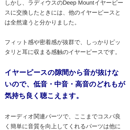
しかし、ラディウスのDeep Mountイヤーピー
スに交換したときには、他のイヤーピースと
は全然違うと分かりました。
フィット感や密着感が抜群で、しっかりピッ
タリと耳に収まる感触のイヤーピースです。
イヤーピースの隙間から音が抜けな
いので、低音・中音・高音のどれもが
気持ち良く聴こえます。
オーディオ関連パーツで、ここまでコスパ良
く簡単に音質を向上してくれるパーツは他に