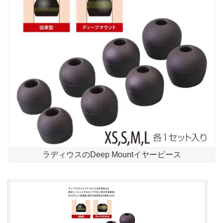
ラディウスのDeep Mountイヤーピース