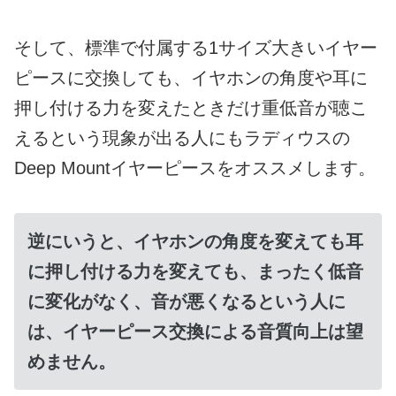
そして、標準で付属する1サイズ大きいイヤー
ピースに交換しても、イヤホンの角度や耳に
押し付ける力を変えたときだけ重低音が聴こ
えるという現象が出る人にもラディウスの
Deep Mountイヤーピースをオススメします。
逆にいうと、イヤホンの角度を変えても耳
に押し付ける力を変えても、まったく低音
に変化がなく、音が悪くなるという人に
は、イヤーピース交換による音質向上は望
めません。