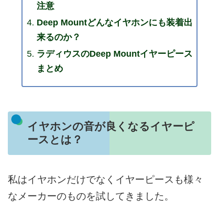
注意
Deep Mountどんなイヤホンにも装着出
来るのか？
ラディウスのDeep Mountイヤーピース
まとめ
イヤホンの音が良くなるイヤーピ
ースとは？
私はイヤホンだけでなくイヤーピースも様々
なメーカーのものを試してきました。