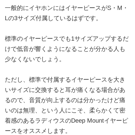
一般的にイヤホンにはイヤーピースがS・M・
Lの3サイズ付属しているはずです。
標準のイヤーピースでも1サイズアップするだ
けで低音が響くようになることが分かる人も
少なくないでしょう。
ただし、標準で付属するイヤーピースを大き
いサイズに交換すると耳が痛くなる場合があ
るので、音質が向上するのは分かったけど痛
いのは無理、という人にこそ、柔らかくて密
着感のあるラディウスのDeep Mountイヤーピ
ースをオススメします。