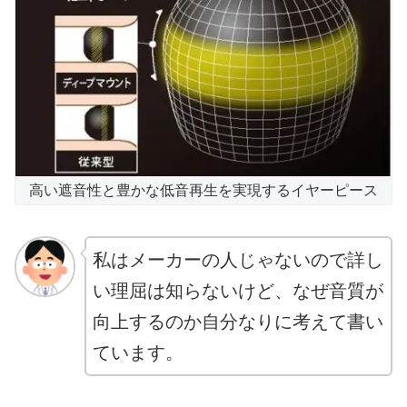
高い遮音性と豊かな低音再生を実現するイヤーピース
私はメーカーの人じゃないので詳し
い理屈は知らないけど、なぜ音質が
向上するのか自分なりに考えて書い
ています。