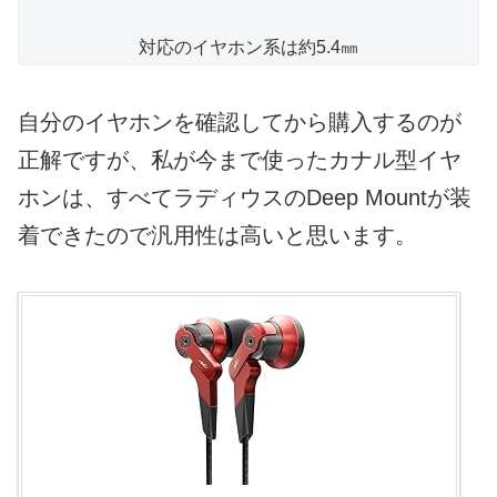
対応のイヤホン系は約5.4㎜
自分のイヤホンを確認してから購入するのが
正解ですが、私が今まで使ったカナル型イヤ
ホンは、すべてラディウスのDeep Mountが装
着できたので汎用性は高いと思います。