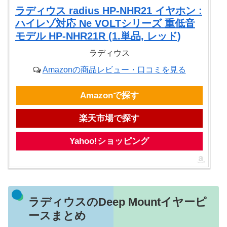
ラディウス radius HP-NHR21 イヤホン :
ハイレゾ対応 Ne VOLTシリーズ 重低音
モデル HP-NHR21R (1.単品, レッド)
ラディウス
Amazonの商品レビュー・口コミを見る
Amazonで探す
楽天市場で探す
Yahoo!ショッピング
ラディウスのDeep Mountイヤーピ
ースまとめ