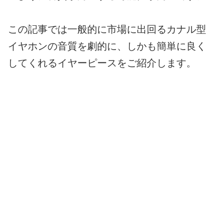
この記事では一般的に市場に出回るカナル型
イヤホンの音質を劇的に、しかも簡単に良く
してくれるイヤーピースをご紹介します。