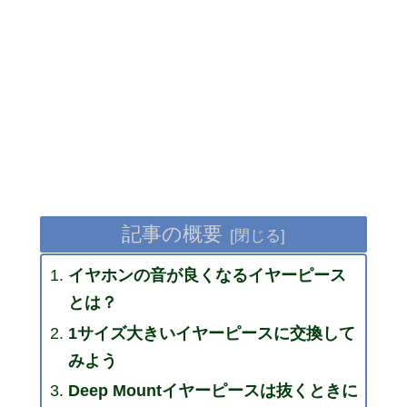
記事の概要
イヤホンの音が良くなるイヤーピース
とは？
1サイズ大きいイヤーピースに交換して
みよう
Deep Mountイヤーピースは抜くときに