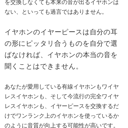
を交換しなくても本来の音が出るイヤホンは
ない、といっても過言ではありません。
イヤホンのイヤーピースは自分の耳
の形にピッタリ合うものを自分で選
ばなければ、イヤホンの本当の音を
聞くことはできません。
あなたが愛用している有線イヤホンもワイヤ
レスイヤホンも、そして今流行の完全ワイヤ
レスイヤホンも、イヤーピースを交換するだ
けでワンランク上のイヤホンを使っているか
のように音質が向上する可能性が高いです。