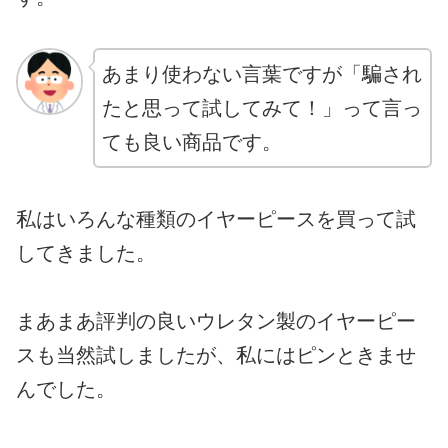
あまり使わない言葉ですが「騙され
たと思って試してみて！」って言っ
ても良い商品です。
私はいろんな種類のイヤーピースを買って試
してきました。
まあまあ評判の良いウレタン製のイヤーピー
スも当然試しましたが、私にはピンときませ
んでした。