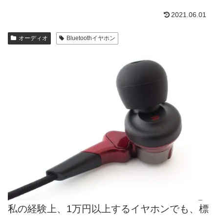
2021.06.01
オーディオ
Bluetoothイヤホン
私の経験上、1万円以上するイヤホンでも、標