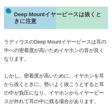
Deep Mountイヤーピースは抜くと
きに注意
ラディウスのDeep Mountイヤーピースは耳の
中への密着度が高いためイヤホンの音が良く
なります。
しかし、密着度が高いために、イヤホンを耳
から抜くときに、勢いよく抜こうとすると耳
の中が負圧になり、イヤホンからイヤーピー
スが外れて耳の中に残る場合があります。