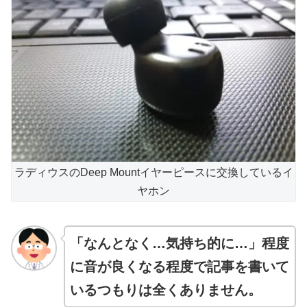
ラディウスのDeep Mountイヤーピースに交換しているイ
ヤホン
「なんとなく…気持ち的に…」程度
に音が良くなる程度で記事を書いて
いるつもりは全くありません。