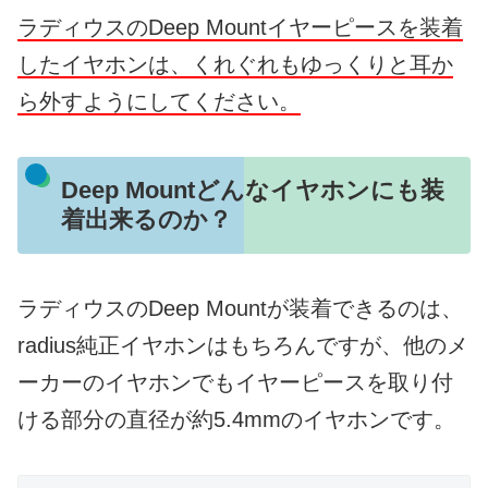
ラディウスのDeep Mountイヤーピースを装着
したイヤホンは、くれぐれもゆっくりと耳か
ら外すようにしてください。
Deep Mountどんなイヤホンにも装
着出来るのか？
ラディウスのDeep Mountが装着できるのは、
radius純正イヤホンはもちろんですが、他のメ
ーカーのイヤホンでもイヤーピースを取り付
ける部分の直径が約5.4mmのイヤホンです。