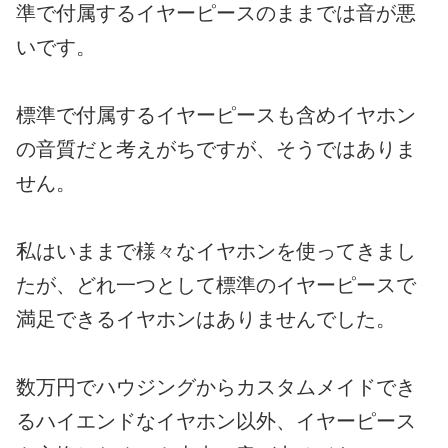
準で付属するイヤーピースのままでは音が悪
いです。
標準で付属するイヤーピースも含めイヤホン
の音質だと考えがちですが、そうではありま
せん。
私はいままで様々なイヤホンを使ってきまし
たが、どれ一つとして標準のイヤーピースで
満足できるイヤホンはありませんでした。
数万円でハウジングからカスタムメイドでき
るハイエンドなイヤホン以外、イヤーピース