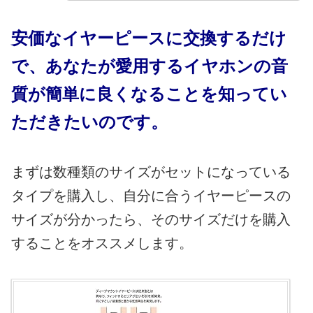
安価なイヤーピースに交換するだけ
で、あなたが愛用するイヤホンの音
質が簡単に良くなることを知ってい
ただきたいのです。
まずは数種類のサイズがセットになっている
タイプを購入し、自分に合うイヤーピースの
サイズが分かったら、そのサイズだけを購入
することをオススメします。