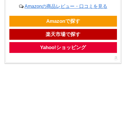
Amazonの商品レビュー・口コミを見る
Amazonで探す
楽天市場で探す
Yahoo!ショッピング