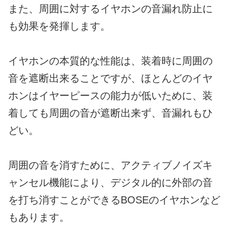
また、周囲に対するイヤホンの音漏れ防止に
も効果を発揮します。
イヤホンの本質的な性能は、装着時に周囲の
音を遮断出来ることですが、ほとんどのイヤ
ホンはイヤーピースの能力が低いために、装
着しても周囲の音が遮断出来ず、音漏れもひ
どい。
周囲の音を消すために、アクティブノイズキ
ャンセル機能により、デジタル的に外部の音
を打ち消すことができるBOSEのイヤホンなど
もあります。