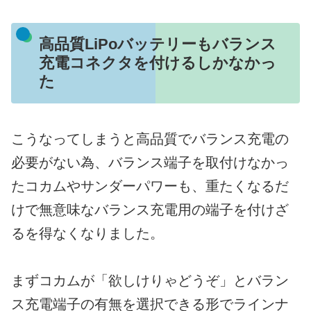
高品質LiPoバッテリーもバランス
充電コネクタを付けるしかなかっ
た
こうなってしまうと高品質でバランス充電の
必要がない為、バランス端子を取付けなかっ
たコカムやサンダーパワーも、重たくなるだ
けで無意味なバランス充電用の端子を付けざ
るを得なくなりました。
まずコカムが「欲しけりゃどうぞ」とバラン
ス充電端子の有無を選択できる形でラインナ