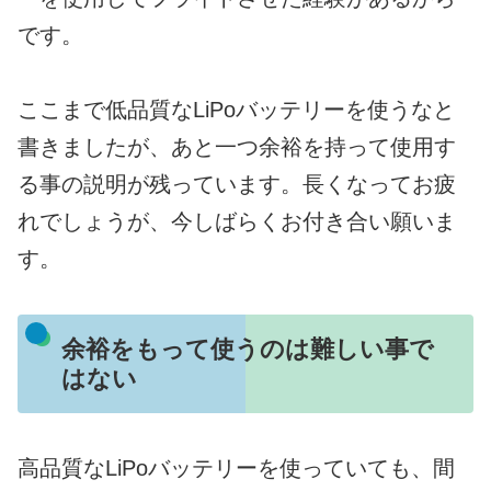
です。
ここまで低品質なLiPoバッテリーを使うなと
書きましたが、あと一つ余裕を持って使用す
る事の説明が残っています。長くなってお疲
れでしょうが、今しばらくお付き合い願いま
す。
余裕をもって使うのは難しい事で
はない
高品質なLiPoバッテリーを使っていても、間