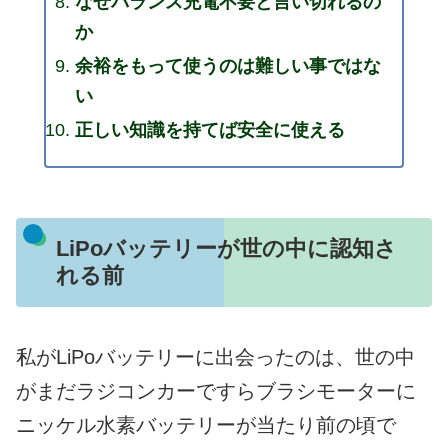
なぜバランス充電不要と言い切れるの
か
余裕をもって使うのは難しい事ではな
い
正しい知識を持てば安全に使える
LiPoバッテリーが世の中に認知さ
れる前
私がLiPoバッテリーに出会ったのは、世の中
がまだラジコンカーですらブラシモーターに
ニッケル水素バッテリーが当たり前の頃で