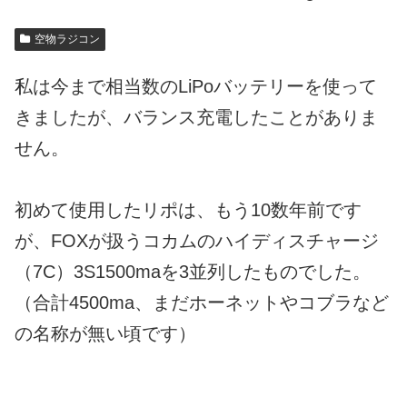
空物ラジコン
私は今まで相当数のLiPoバッテリーを使って
きましたが、バランス充電したことがありま
せん。
初めて使用したリポは、もう10数年前です
が、FOXが扱うコカムのハイディスチャージ
（7C）3S1500maを3並列したものでした。
（合計4500ma、まだホーネットやコブラなど
の名称が無い頃です）