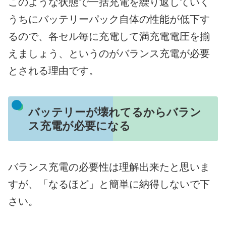
このような状態で一括充電を繰り返していく
うちにバッテリーパック自体の性能が低下す
るので、各セル毎に充電して満充電電圧を揃
えましょう、というのがバランス充電が必要
とされる理由です。
バッテリーが壊れてるからバラン
ス充電が必要になる
バランス充電の必要性は理解出来たと思いま
すが、「なるほど」と簡単に納得しないで下
さい。