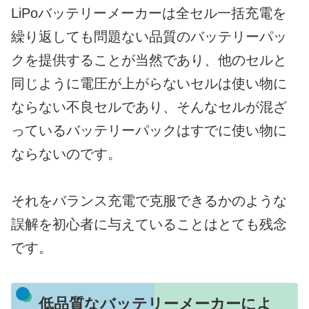
LiPoバッテリーメーカーは全セル一括充電を
繰り返しても問題ない品質のバッテリーパッ
クを提供することが当然であり、他のセルと
同じように電圧が上がらないセルは使い物に
ならない不良セルであり、そんなセルが混ざ
っているバッテリーパックはすでに使い物に
ならないのです。
それをバランス充電で克服できるかのような
誤解を初心者に与えていることはとても残念
です。
低品質なバッテリーメーカーによ