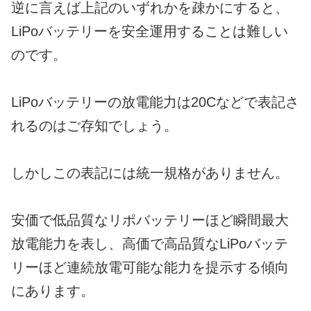
逆に言えば上記のいずれかを疎かにすると、
LiPoバッテリーを安全運用することは難しい
のです。
LiPoバッテリーの放電能力は20Cなどで表記さ
れるのはご存知でしょう。
しかしこの表記には統一規格がありません。
安価で低品質なリポバッテリーほど瞬間最大
放電能力を表し、高価で高品質なLiPoバッテ
リーほど連続放電可能な能力を提示する傾向
にあります。