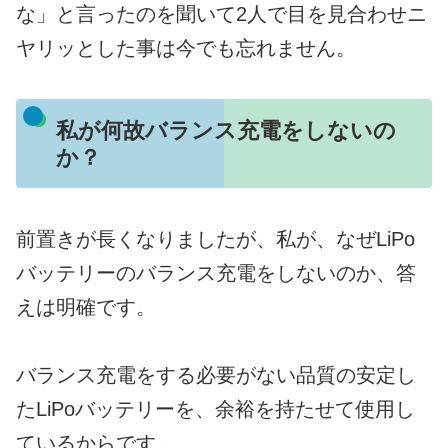
な」と言ったのを聞いて2人で目を見合わせニ
ヤリッとした事は今でも忘れません。
私が何故バランス充電をしないの
か？
前置きが長くなりましたが、私が、なぜLiPo
バッテリーのバランス充電をしないのか、答
えは明確です。
バランス充電をする必要がない品質の安定し
たLiPoバッテリーを、余裕を持たせて使用し
ているからです。