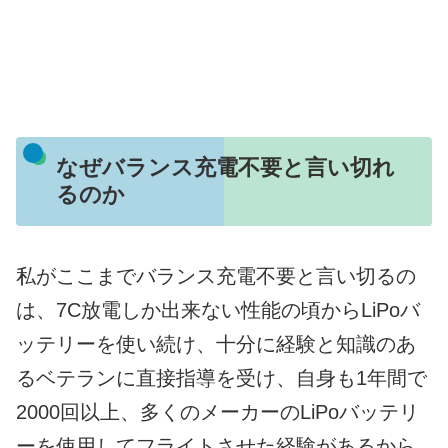
なぜバランス充電不要と言い切れ
るのか
私がここまでバランス充電不要と言い切るの
は、7C放電しか出来ない性能の頃からLiPoバ
ッテリーを使い続け、十分に経験と知識のあ
るベテランに直接指導を受け、自身も1年間で
2000回以上、多くのメーカーのLiPoバッテリ
ーを使用してフライトさせた経験があるから