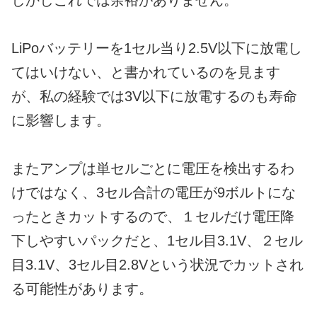
しかしこれでは余裕がありません。
LiPoバッテリーを1セル当り2.5V以下に放電し
てはいけない、と書かれているのを見ます
が、私の経験では3V以下に放電するのも寿命
に影響します。
またアンプは単セルごとに電圧を検出するわ
けではなく、3セル合計の電圧が9ボルトにな
ったときカットするので、１セルだけ電圧降
下しやすいパックだと、1セル目3.1V、２セル
目3.1V、3セル目2.8Vという状況でカットされ
る可能性があります。