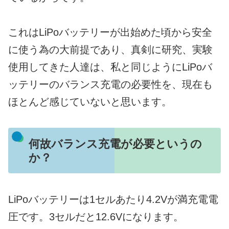
これはLiPoバッテリーが出始めた頃から安全
に使う為の大前提であり、真剣に研究、実験
使用してきた人達は、私と同じようにLiPoバ
ッテリーのバランス充電の必要性を、現在も
ほとんど感じていないと思います。
何故バランス充電が必要というの
か？
LiPoバッテリーは1セルあたり4.2Vが満充電電
圧です。3セルだと12.6Vになります。