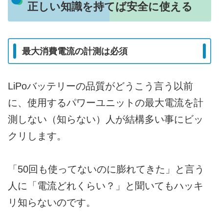
正しい知識を持てば安全に使える
最大消費電流の計測は必須
LiPoバッテリーの品質がどうこう言う以前
に、使用するパワーユニットの最大電流を計
測しない（知らない）人が結構多い事にビッ
クリします。
「50回も使ってないのに膨れてきた」と言う
人に「電流どれくらい？」と聞いてもハッキ
リ知らないのです。