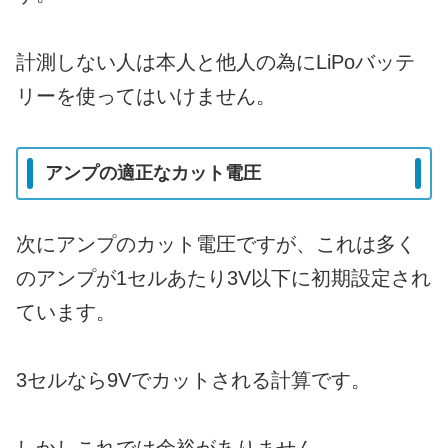
計測しない人は本人と他人の為にLiPoバッテ
リーを使ってはいけません。
アンプの適正なカット電圧
次にアンプのカット電圧ですが、これは多く
のアンプが1セルあたり3V以下に初期設定され
ています。
3セルなら9Vでカットされる計算です。