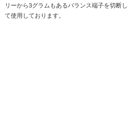
リーから3グラムもあるバランス端子を切断し
て使用しております。