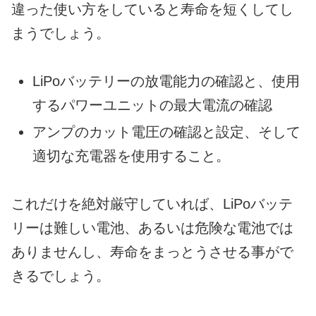
違った使い方をしていると寿命を短くしてし
まうでしょう。
LiPoバッテリーの放電能力の確認と、使用
するパワーユニットの最大電流の確認
アンプのカット電圧の確認と設定、そして
適切な充電器を使用すること。
これだけを絶対厳守していれば、LiPoバッテ
リーは難しい電池、あるいは危険な電池では
ありませんし、寿命をまっとうさせる事がで
きるでしょう。