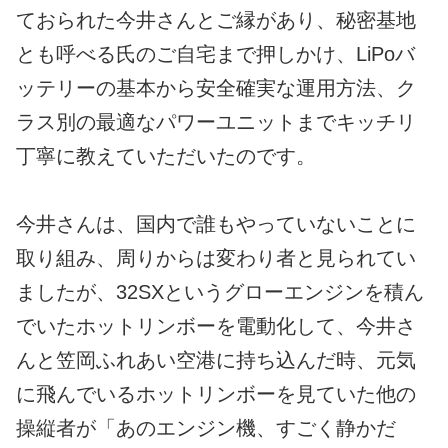
ておられた今井さんとご縁があり、秘密基地
とも呼べる氏のご自宅まで押しかけ、LiPoバ
ッテリーの基本から安全確実な運用方法、ク
ラス別の最適なパワーユニットまでキッチリ
丁寧に教えていただいたのです。
今井さんは、国内で誰もやっていないことに
取り組み、周りからは変わり者と見られてい
ましたが、32SXというグローエンジンを積ん
でいたホットリンボーを電動化して、今井さ
んと笠岡ふれあい空港に持ち込んだ時、元気
に飛んでいるホットリンボーを見ていた他の
操縦者が「あのエンジン機、すごく静かだ