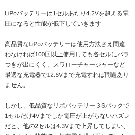
LiPoバッテリーは1セルあたり4.2Vを超える電
圧になると性能が低下していきます。
高品質なLiPoバッテリーは使用方法さえ間違
わなければ100回以上使用しても各セルにバラ
つきが出にくく、スワローチャージャーなど
最適な充電器で12.6Vまで充電すれば問題あり
ません。
しかし、低品質なリポバッテリー３Sパックで
1セルだけ4Vまでしか電圧が上がらないハズレ
だと、他の2セルは4.3Vまで上昇してしまい、