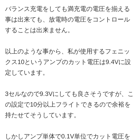
バランス充電をしても満充電の電圧を揃える
事は出来ても、放電時の電圧をコントロール
することは出来ません。
以上のような事から、私が使用するフェニッ
クス10というアンプのカット電圧は9.4Vに設
定しています。
3セルなので9.3Vにしても良さそうですが、こ
の設定で10分以上フライトできるので余裕を
持たせてそうしています。
しかしアンプ単体で0.1V単位でカット電圧を