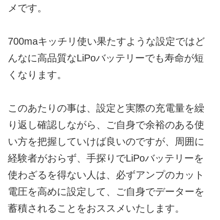
メです。
700maキッチリ使い果たすような設定ではど
んなに高品質なLiPoバッテリーでも寿命が短
くなります。
このあたりの事は、設定と実際の充電量を繰
り返し確認しながら、ご自身で余裕のある使
い方を把握していけば良いのですが、周囲に
経験者がおらず、手探りでLiPoバッテリーを
使わざるを得ない人は、必ずアンプのカット
電圧を高めに設定して、ご自身でデーターを
蓄積されることをおススメいたします。