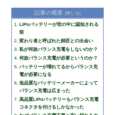
記事の概要
LiPoバッテリーが世の中に認知される
前
変わり者と呼ばれた師匠との出会い
私が何故バランス充電をしないのか？
何故バランス充電が必要というのか？
バッテリーが壊れてるからバランス充
電が必要になる
低品質なバッテリーメーカーによって
バランス充電は広まった
高品質LiPoバッテリーもバランス充電
コネクタを付けるしかなかった