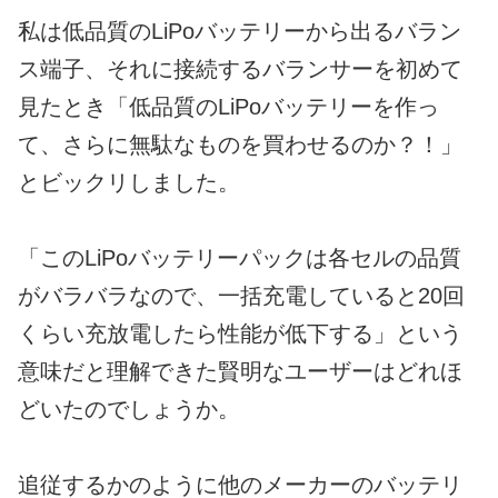
私は低品質のLiPoバッテリーから出るバラン
ス端子、それに接続するバランサーを初めて
見たとき「低品質のLiPoバッテリーを作っ
て、さらに無駄なものを買わせるのか？！」
とビックリしました。
「このLiPoバッテリーパックは各セルの品質
がバラバラなので、一括充電していると20回
くらい充放電したら性能が低下する」という
意味だと理解できた賢明なユーザーはどれほ
どいたのでしょうか。
追従するかのように他のメーカーのバッテリ