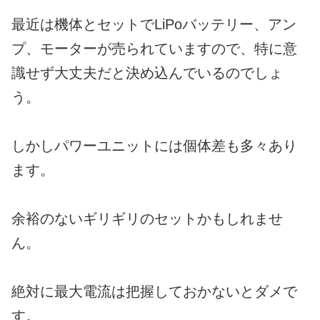
最近は機体とセットでLiPoバッテリー、アン
プ、モーターが売られていますので、特に意
識せず大丈夫だと決め込んでいるのでしょ
う。
しかしパワーユニットには個体差も多々あり
ます。
余裕のないギリギリのセットかもしれませ
ん。
絶対に最大電流は把握しておかないとダメで
す。