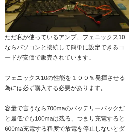
ただ私が使っているアンプ、フェニックス10
ならパソコンと接続して簡単に設定できるコ
ードが安価で販売されています。
フェニックス10の性能を１００％発揮させる
為には必ず購入する必要があります。
容量で言うなら700maのバッテリーパックだ
と最低でも100maは残る、つまり充電すると
600ma充電する程度で放電を停止しないとダ