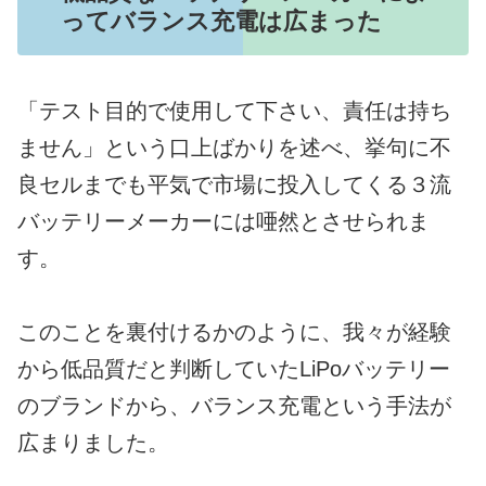
ってバランス充電は広まった
「テスト目的で使用して下さい、責任は持ち
ません」という口上ばかりを述べ、挙句に不
良セルまでも平気で市場に投入してくる３流
バッテリーメーカーには唖然とさせられま
す。
このことを裏付けるかのように、我々が経験
から低品質だと判断していたLiPoバッテリー
のブランドから、バランス充電という手法が
広まりました。