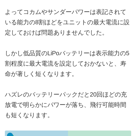
よってコカムやサンダーパワーは表記されて
いる能力の8割ほどをユニットの最大電流に設
定しておけば問題ありませんでした。
しかし低品質のLiPoバッテリーは表示能力の5
割程度に最大電流を設定しておかないと、寿
命が著しく短くなります。
ハズレのバッテリーパックだと20回ほどの充
放電で明らかにパワーが落ち、飛行可能時間
も短くなります。