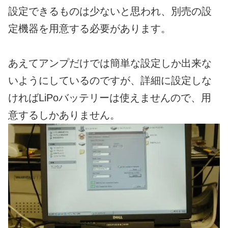
設定できるものは少ないと思われ、別売の設
定機器を用意する必要があります。
あえてアンプだけでは簡単な設定しか出来な
いようにしているのですが、詳細に設定しな
ければLiPoバッテリーは使えませんので、用
意するしかありません。