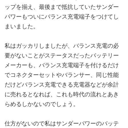
ップを揃え、最後まで抵抗していたサンダー
パワーもついにバランス充電端子をつけてし
まいました。
私はガッカリしましたが、バランス充電の必
要がないことがステータスだったバッテリー
メーカーも、バランス充電端子を付けるだけ
でコネクターセットやバランサー、同じ性能
だけどバランス充電できる充電器などが余計
に売れるとなれば、これも時代の流れとあき
らめるしかないのでしょう。
仕方がないので私はサンダーパワーのバッテ