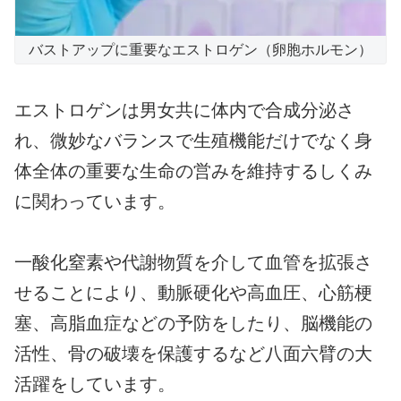
バストアップに重要なエストロゲン（卵胞ホルモン）
エストロゲンは男女共に体内で合成分泌さ
れ、微妙なバランスで生殖機能だけでなく身
体全体の重要な生命の営みを維持するしくみ
に関わっています。
一酸化窒素や代謝物質を介して血管を拡張さ
せることにより、動脈硬化や高血圧、心筋梗
塞、高脂血症などの予防をしたり、脳機能の
活性、骨の破壊を保護するなど八面六臂の大
活躍をしています。