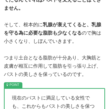
ません。
そして、根本的に
乳腺が衰えてくると、乳腺
を守る為に必要な脂肪も少なくなる
ので胸は
小さくなり、しぼんでいきます。
つまり土台となる脂肪が十分あり、大胸筋と
皮膚が相互に作用して脂肪を引っ張り上げ、
バストの美しさを保っているのです。
現在のバストに満足している女性で
も、これからもバストの美しさを保つ