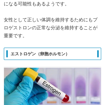
になる可能性もあるようです。
女性として正しい体調を維持するためにもプ
ロゲストロンの正常な分泌を維持することが
重要です。
エストロゲン（卵胞ホルモン）