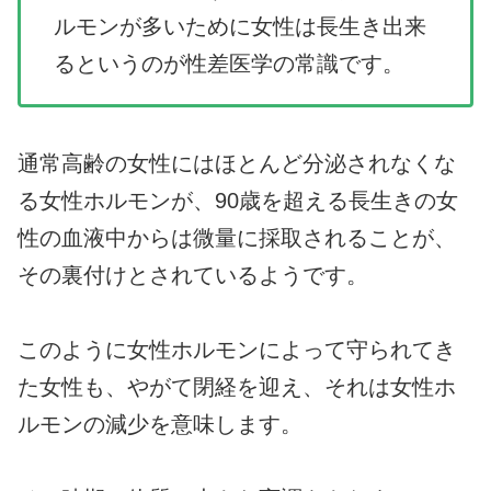
ルモンが多いために女性は長生き出来
るというのが性差医学の常識です。
通常高齢の女性にはほとんど分泌されなくな
る女性ホルモンが、90歳を超える長生きの女
性の血液中からは微量に採取されることが、
その裏付けとされているようです。
このように女性ホルモンによって守られてき
た女性も、やがて閉経を迎え、それは女性ホ
ルモンの減少を意味します。