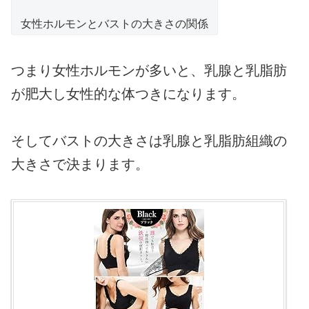
女性ホルモンとバストの大きさの関係
つまり女性ホルモンが多いと、乳腺と乳脂肪
が肥大し女性的な体つきになります。
そしてバストの大きさは乳腺と乳脂肪組織の
大きさで決まります。