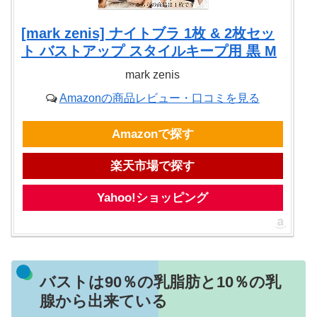
[mark zenis] ナイトブラ 1枚 & 2枚セッ
ト バストアップ スタイルキープ用 黒 M
mark zenis
Amazonの商品レビュー・口コミを見る
Amazonで探す
楽天市場で探す
Yahoo!ショッピング
バストは90％の乳脂肪と10％の乳
腺から出来ている