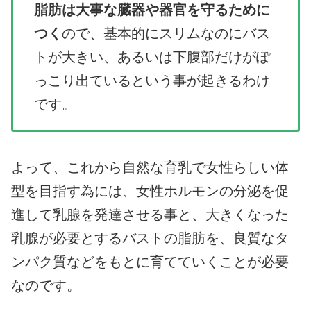
脂肪は大事な臓器や器官を守るために
つく
ので、基本的にスリムなのにバス
トが大きい、あるいは下腹部だけがぽ
っこり出ているという事が起きるわけ
です。
よって、これから自然な育乳で女性らしい体
型を目指す為には、女性ホルモンの分泌を促
進して乳腺を発達させる事と、大きくなった
乳腺が必要とするバストの脂肪を、良質なタ
ンパク質などをもとに育てていくことが必要
なのです。