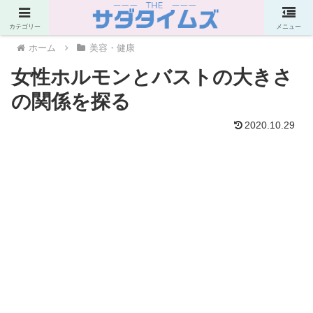
PR
カテゴリー
メニュー
ホーム
美容・健康
女性ホルモンとバストの大きさ
の関係を探る
2020.10.29