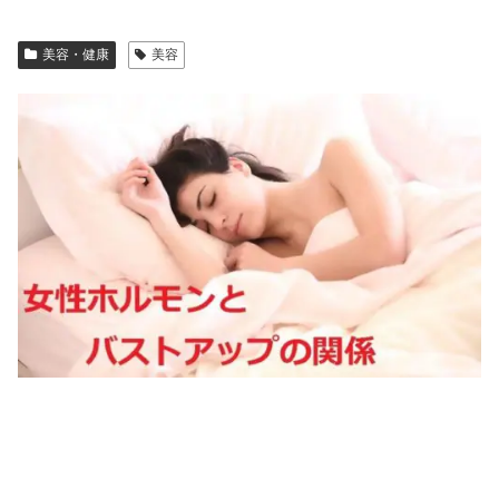
美容・健康
美容