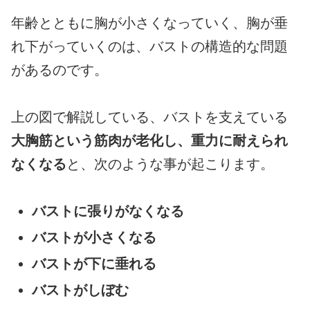
年齢とともに胸が小さくなっていく、胸が垂
れ下がっていくのは、バストの構造的な問題
があるのです。
上の図で解説している、バストを支えている
大胸筋という筋肉が老化し、重力に耐えられ
なくなる
と、次のような事が起こります。
バストに張りがなくなる
バストが小さくなる
バストが下に垂れる
バストがしぼむ